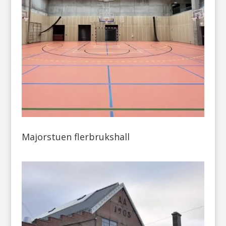
Majorstuen flerbrukshall