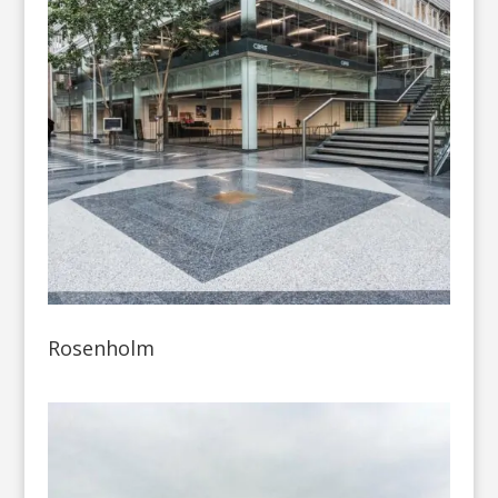
Rosenholm