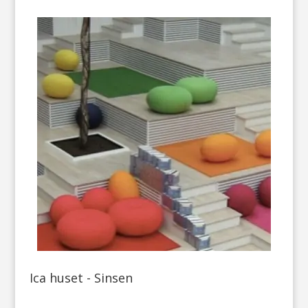
Ica huset - Sinsen