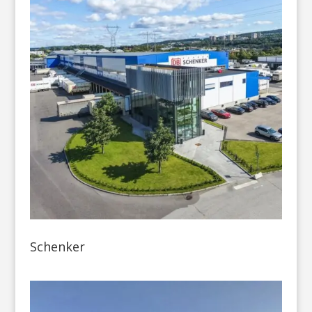
Schenker