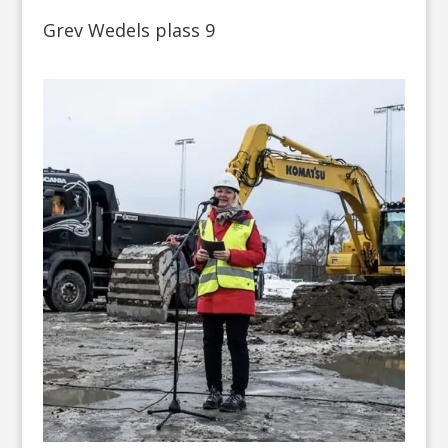
Grev Wedels plass 9