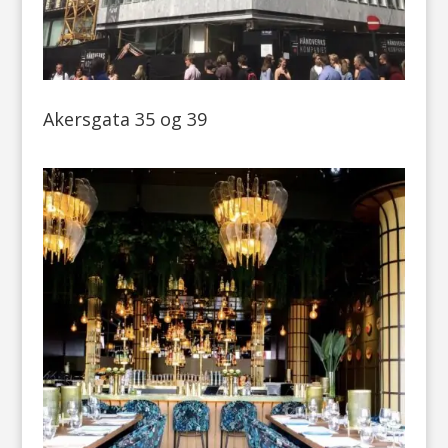
Akersgata 35 og 39