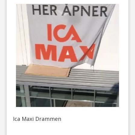
Ica Maxi Drammen