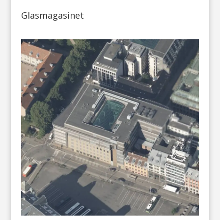
Glasmagasinet