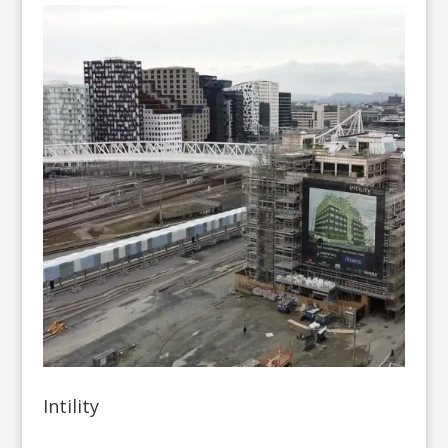
Intility