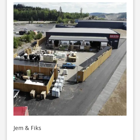
Jem & Fiks