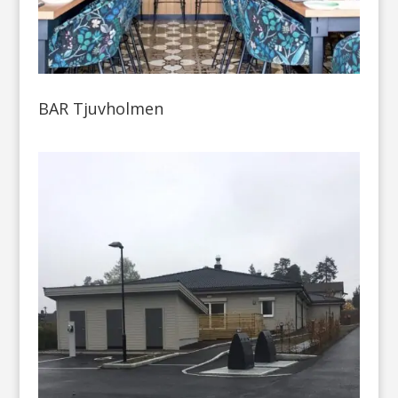
BAR Tjuvholmen