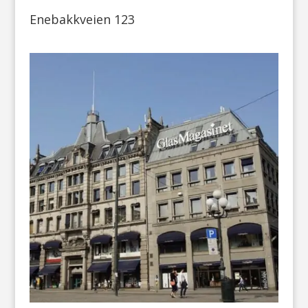
Enebakkveien 123