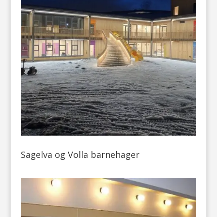
Sagelva og Volla barnehager