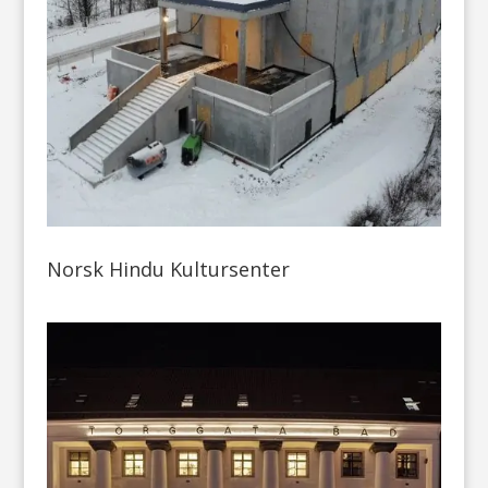
Norsk Hindu Kultursenter