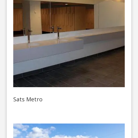
Sats Metro