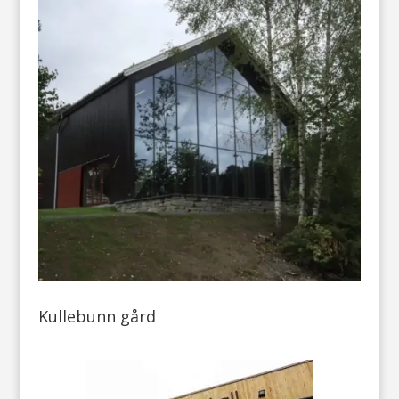
Kullebunn gård