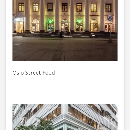
Oslo Street Food