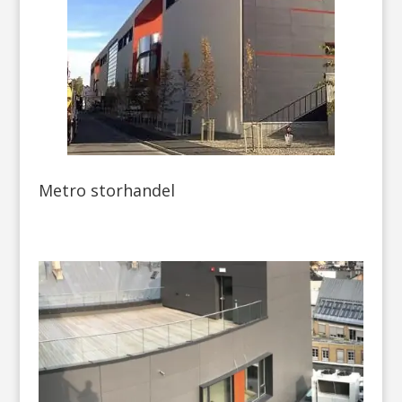
Metro storhandel