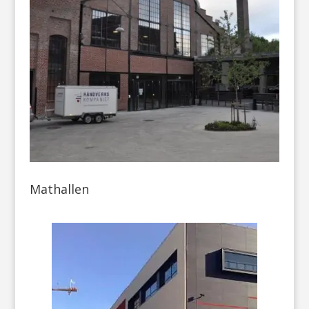
Mathallen