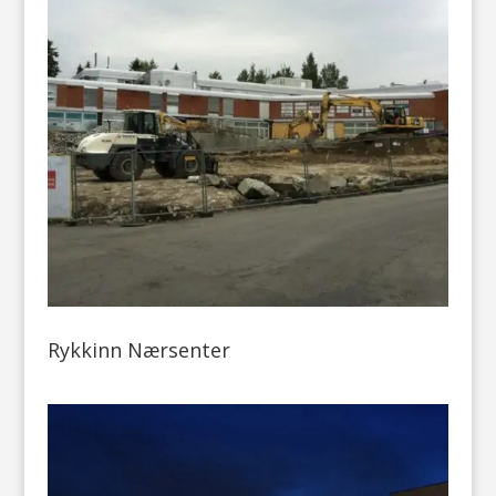
Rykkinn Nærsenter