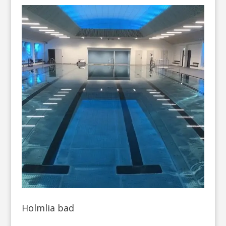
Holmlia bad