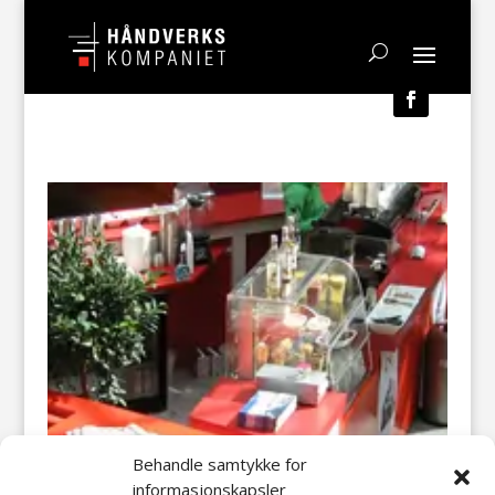
Behandle samtykke for
informasjonskapsler