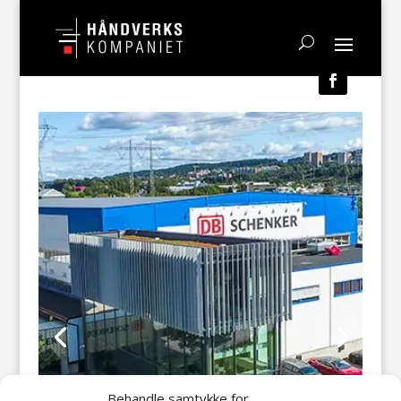
Behandle samtykke for